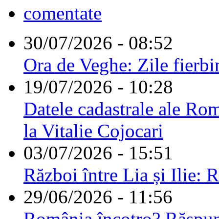
comentate
30/07/2026 - 08:52
Ora de Veghe: Zile fierbi
19/07/2026 - 10:28
Datele cadastrale ale Rom
la Vitalie Cojocari
03/07/2026 - 15:51
Război între Lia și Ilie: 
29/06/2026 - 11:56
România încotro? Răspu