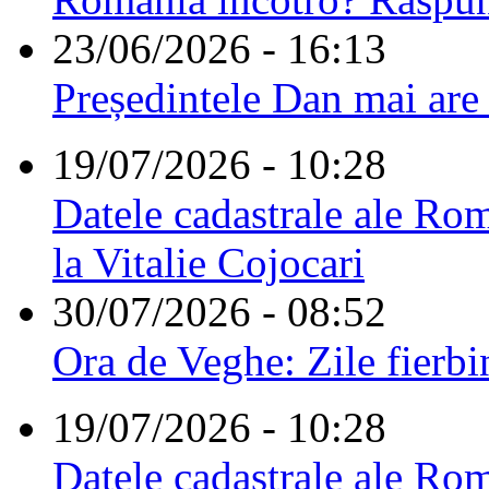
23/06/2026 - 16:13
Președintele Dan mai are
19/07/2026 - 10:28
Datele cadastrale ale Rom
la Vitalie Cojocari
30/07/2026 - 08:52
Ora de Veghe: Zile fierbi
19/07/2026 - 10:28
Datele cadastrale ale Rom