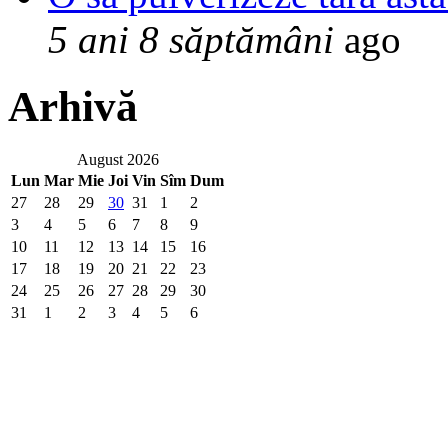
5 ani 8 săptămâni
ago
Arhivă
August 2026
Lun
Mar
Mie
Joi
Vin
Sîm
Dum
27
28
29
30
31
1
2
3
4
5
6
7
8
9
10
11
12
13
14
15
16
17
18
19
20
21
22
23
24
25
26
27
28
29
30
31
1
2
3
4
5
6