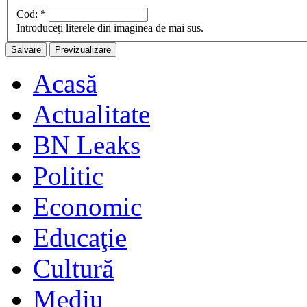
Cod:
*
Introduceţi literele din imaginea de mai sus.
Acasă
Actualitate
BN Leaks
Politic
Economic
Educaţie
Cultură
Mediu