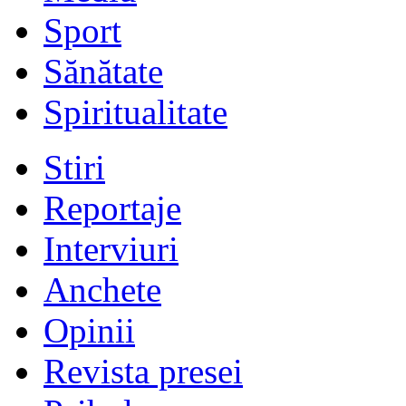
Sport
Sănătate
Spiritualitate
Stiri
Reportaje
Interviuri
Anchete
Opinii
Revista presei