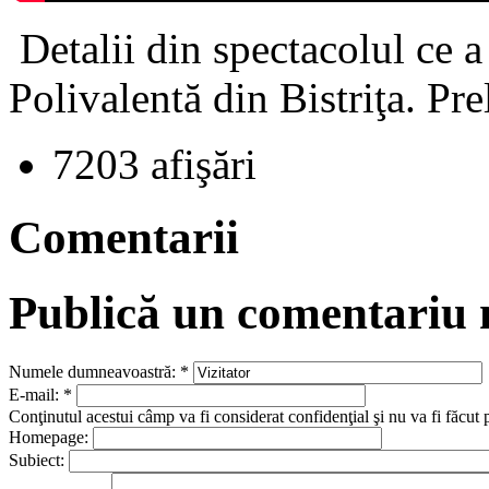
Detalii din spectacolul ce a
Polivalentă din Bistriţa. Pr
7203 afişări
Comentarii
Publică un comentariu
Numele dumneavoastră:
*
E-mail:
*
Conţinutul acestui câmp va fi considerat confidenţial şi nu va fi făcut 
Homepage:
Subiect: