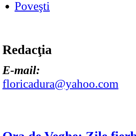
Poveşti
Redacţia
E-mail:
floricadura@yahoo.com