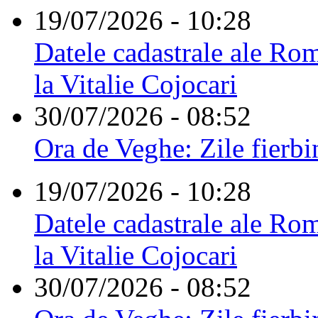
19/07/2026 - 10:28
Datele cadastrale ale Rom
la Vitalie Cojocari
30/07/2026 - 08:52
Ora de Veghe: Zile fierbi
19/07/2026 - 10:28
Datele cadastrale ale Rom
la Vitalie Cojocari
30/07/2026 - 08:52