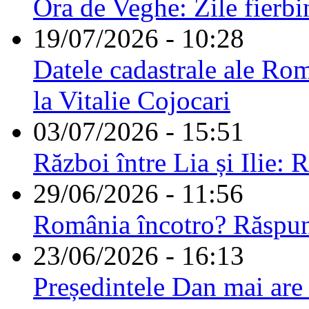
Ora de Veghe: Zile fierbi
19/07/2026 - 10:28
Datele cadastrale ale Rom
la Vitalie Cojocari
03/07/2026 - 15:51
Război între Lia și Ilie: 
29/06/2026 - 11:56
România încotro? Răspu
23/06/2026 - 16:13
Președintele Dan mai are