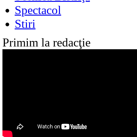
Spectacol
Stiri
Primim la redacţie