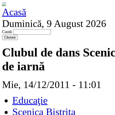
Duminică, 9 August 2026
Caută:
Clubul de dans Scenic
de iarnă
Mie, 14/12/2011 - 11:01
Educaţie
Scenica Bistriţa