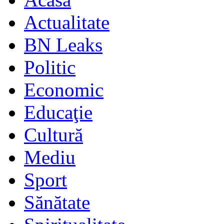
Actualitate
BN Leaks
Politic
Economic
Educaţie
Cultură
Mediu
Sport
Sănătate