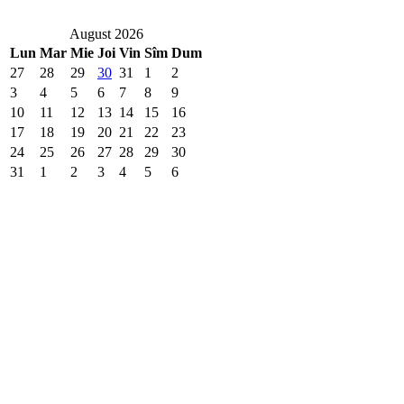
August 2026
Lun
Mar
Mie
Joi
Vin
Sîm
Dum
27
28
29
30
31
1
2
3
4
5
6
7
8
9
10
11
12
13
14
15
16
17
18
19
20
21
22
23
24
25
26
27
28
29
30
31
1
2
3
4
5
6