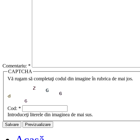
Comentariu:
*
CAPTCHA
Vă rugam să completaţi codul din imagine în rubrica de mai jos.
Cod:
*
Introduceţi literele din imaginea de mai sus.
Acasă