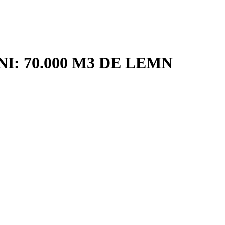
: 70.000 M3 DE LEMN