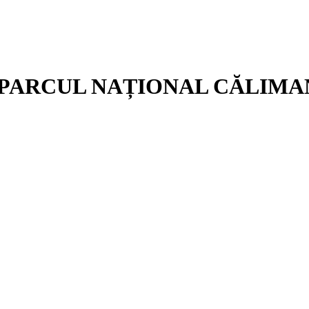
 PARCUL NAȚIONAL CĂLIMANI