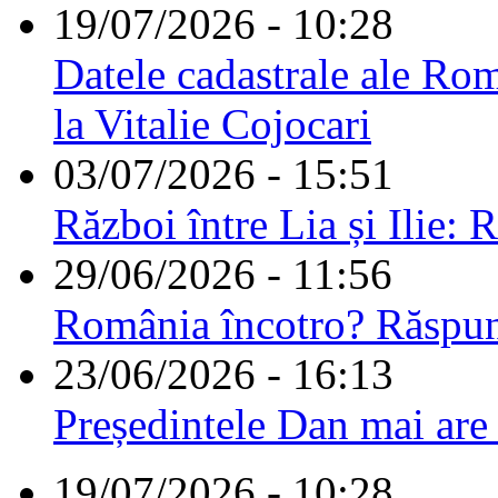
19/07/2026 - 10:28
Datele cadastrale ale Rom
la Vitalie Cojocari
03/07/2026 - 15:51
Război între Lia și Ilie: 
29/06/2026 - 11:56
România încotro? Răspu
23/06/2026 - 16:13
Președintele Dan mai are
19/07/2026 - 10:28