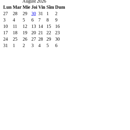
August 2026
Lun
Mar
Mie
Joi
Vin
Sîm
Dum
27
28
29
30
31
1
2
3
4
5
6
7
8
9
10
11
12
13
14
15
16
17
18
19
20
21
22
23
24
25
26
27
28
29
30
31
1
2
3
4
5
6