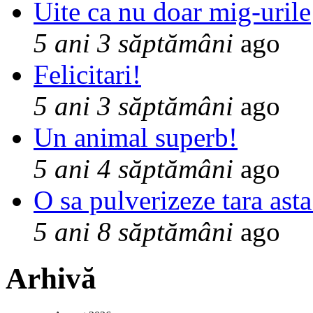
Uite ca nu doar mig-urile
5 ani 3 săptămâni
ago
Felicitari!
5 ani 3 săptămâni
ago
Un animal superb!
5 ani 4 săptămâni
ago
O sa pulverizeze tara asta
5 ani 8 săptămâni
ago
Arhivă