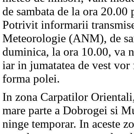
de sambata de la ora 20.00 
Potrivit informarii transmis
Meteorologie (ANM), de sam
duminica, la ora 10.00, va ni
iar in jumatatea de vest vor f
forma polei.
In zona Carpatilor Orientali
mare parte a Dobrogei si Mu
ninge temporar. In aceste zo