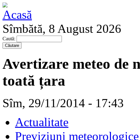
Sîmbătă, 8 August 2026
Caută:
Avertizare meteo de ni
toată țara
Sîm, 29/11/2014 - 17:43
Actualitate
Previziuni meteorologice