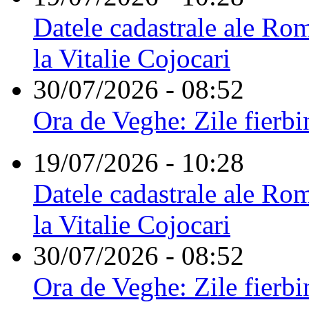
Datele cadastrale ale Rom
la Vitalie Cojocari
30/07/2026 - 08:52
Ora de Veghe: Zile fierbi
19/07/2026 - 10:28
Datele cadastrale ale Rom
la Vitalie Cojocari
30/07/2026 - 08:52
Ora de Veghe: Zile fierbi