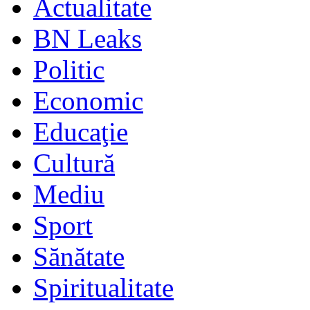
Actualitate
BN Leaks
Politic
Economic
Educaţie
Cultură
Mediu
Sport
Sănătate
Spiritualitate