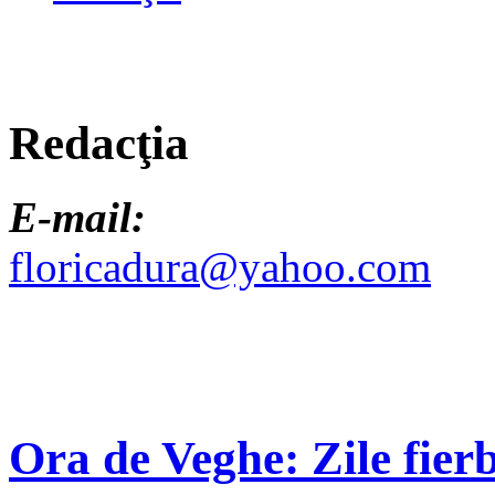
Redacţia
E-mail:
floricadura@yahoo.com
Ora de Veghe: Zile fierb