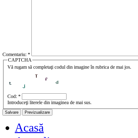
Comentariu:
*
CAPTCHA
Vă rugam să completaţi codul din imagine în rubrica de mai jos.
Cod:
*
Introduceţi literele din imaginea de mai sus.
Acasă