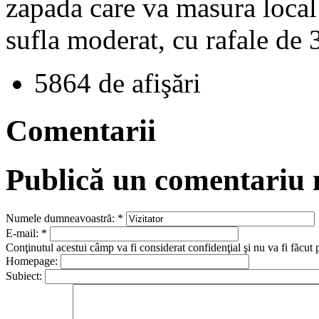
zapada care va masura local 
sufla moderat, cu rafale de 
5864 de afişări
Comentarii
Publică un comentariu
Numele dumneavoastră:
*
E-mail:
*
Conţinutul acestui câmp va fi considerat confidenţial şi nu va fi făcut 
Homepage:
Subiect: