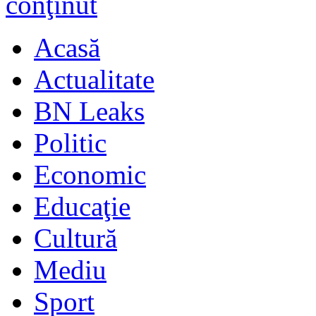
Acasă
Actualitate
BN Leaks
Politic
Economic
Educaţie
Cultură
Mediu
Sport