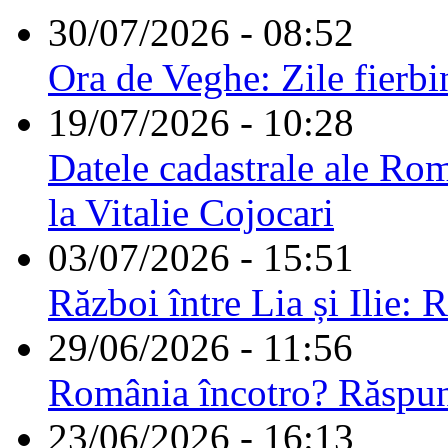
30/07/2026 - 08:52
Ora de Veghe: Zile fierbi
19/07/2026 - 10:28
Datele cadastrale ale Rom
la Vitalie Cojocari
03/07/2026 - 15:51
Război între Lia și Ilie: 
29/06/2026 - 11:56
România încotro? Răspu
23/06/2026 - 16:13