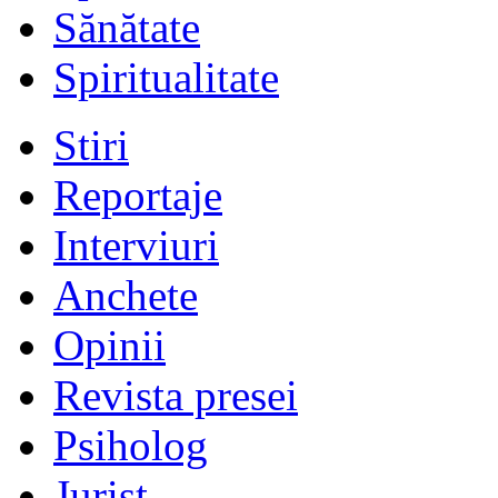
Sănătate
Spiritualitate
Stiri
Reportaje
Interviuri
Anchete
Opinii
Revista presei
Psiholog
Jurist