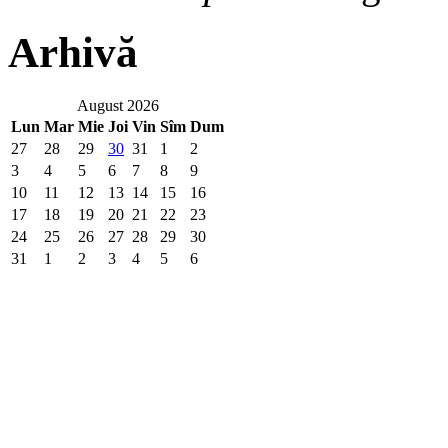
Arhivă
August 2026
Lun
Mar
Mie
Joi
Vin
Sîm
Dum
27
28
29
30
31
1
2
3
4
5
6
7
8
9
10
11
12
13
14
15
16
17
18
19
20
21
22
23
24
25
26
27
28
29
30
31
1
2
3
4
5
6