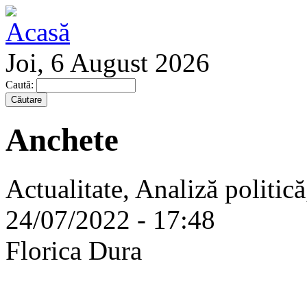
Joi, 6 August 2026
Caută:
Anchete
Actualitate, Analiză politic
24/07/2022 - 17:48
Florica Dura