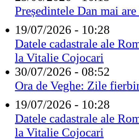
Președintele Dan mai are
19/07/2026 - 10:28
Datele cadastrale ale Rom
la Vitalie Cojocari
30/07/2026 - 08:52
Ora de Veghe: Zile fierbi
19/07/2026 - 10:28
Datele cadastrale ale Rom
la Vitalie Cojocari