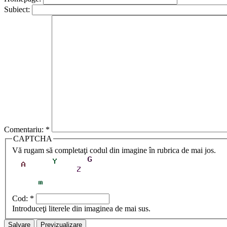
Subiect:
Comentariu:
*
CAPTCHA
Vă rugam să completaţi codul din imagine în rubrica de mai jos.
Cod:
*
Introduceţi literele din imaginea de mai sus.