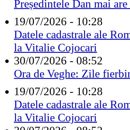
Președintele Dan mai are
19/07/2026 - 10:28
Datele cadastrale ale Rom
la Vitalie Cojocari
30/07/2026 - 08:52
Ora de Veghe: Zile fierbi
19/07/2026 - 10:28
Datele cadastrale ale Rom
la Vitalie Cojocari