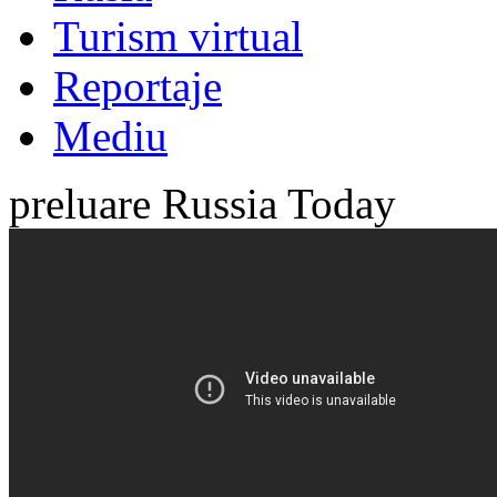
Turism virtual
Reportaje
Mediu
preluare Russia Today