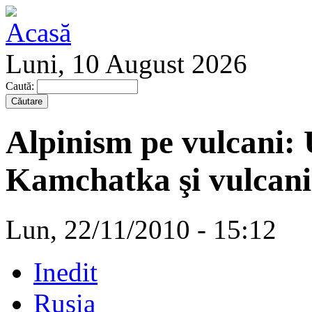
Luni, 10 August 2026
Caută:
Alpinism pe vulcani:
Kamchatka şi vulcanii
Lun, 22/11/2010 - 15:12
Inedit
Rusia