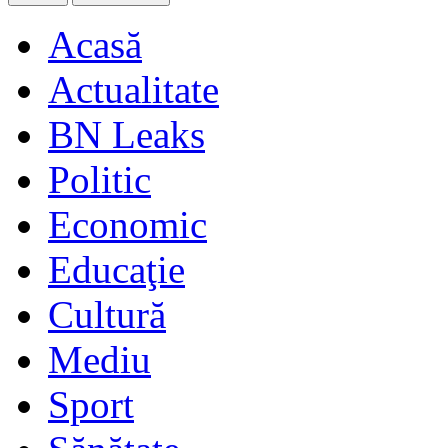
Acasă
Actualitate
BN Leaks
Politic
Economic
Educaţie
Cultură
Mediu
Sport