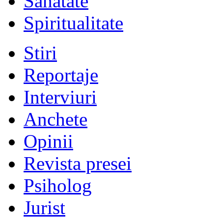
Sănătate
Spiritualitate
Stiri
Reportaje
Interviuri
Anchete
Opinii
Revista presei
Psiholog
Jurist