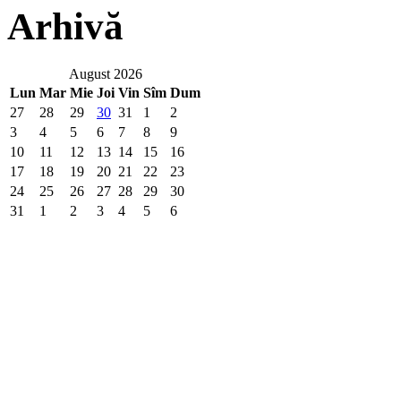
Arhivă
August 2026
Lun
Mar
Mie
Joi
Vin
Sîm
Dum
27
28
29
30
31
1
2
3
4
5
6
7
8
9
10
11
12
13
14
15
16
17
18
19
20
21
22
23
24
25
26
27
28
29
30
31
1
2
3
4
5
6