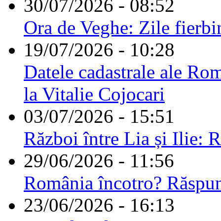
30/07/2026 - 08:52
Ora de Veghe: Zile fierbi
19/07/2026 - 10:28
Datele cadastrale ale Rom
la Vitalie Cojocari
03/07/2026 - 15:51
Război între Lia și Ilie: 
29/06/2026 - 11:56
România încotro? Răspu
23/06/2026 - 16:13