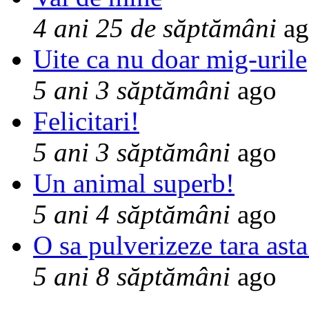
4 ani 25 de săptămâni
ag
Uite ca nu doar mig-urile
5 ani 3 săptămâni
ago
Felicitari!
5 ani 3 săptămâni
ago
Un animal superb!
5 ani 4 săptămâni
ago
O sa pulverizeze tara asta
5 ani 8 săptămâni
ago