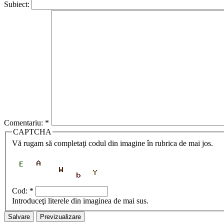
Subiect:
Comentariu:
*
CAPTCHA
Vă rugam să completaţi codul din imagine în rubrica de mai jos.
Cod:
*
Introduceţi literele din imaginea de mai sus.