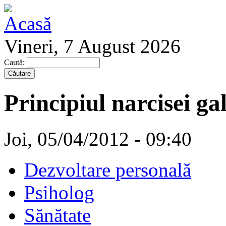
Vineri, 7 August 2026
Caută:
Principiul narcisei ga
Joi, 05/04/2012 - 09:40
Dezvoltare personală
Psiholog
Sănătate