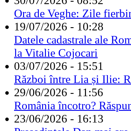
30/07/2026 - 08:52
Ora de Veghe: Zile fierbi
19/07/2026 - 10:28
Datele cadastrale ale Rom
la Vitalie Cojocari
03/07/2026 - 15:51
Război între Lia și Ilie: 
29/06/2026 - 11:56
România încotro? Răspu
23/06/2026 - 16:13