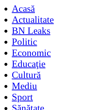
Acasă
Actualitate
BN Leaks
Politic
Economic
Educaţie
Cultură
Mediu
Sport
Sănătate