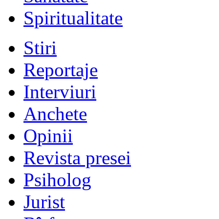
Spiritualitate
Stiri
Reportaje
Interviuri
Anchete
Opinii
Revista presei
Psiholog
Jurist