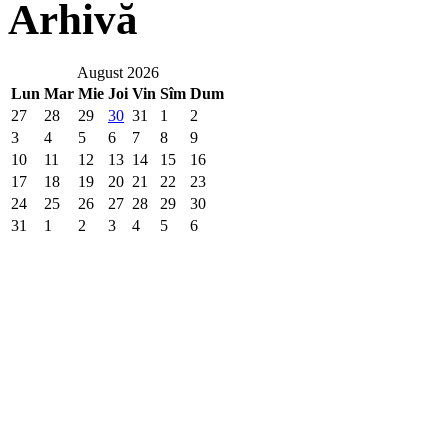
Arhivă
August 2026
Lun
Mar
Mie
Joi
Vin
Sîm
Dum
27
28
29
30
31
1
2
3
4
5
6
7
8
9
10
11
12
13
14
15
16
17
18
19
20
21
22
23
24
25
26
27
28
29
30
31
1
2
3
4
5
6