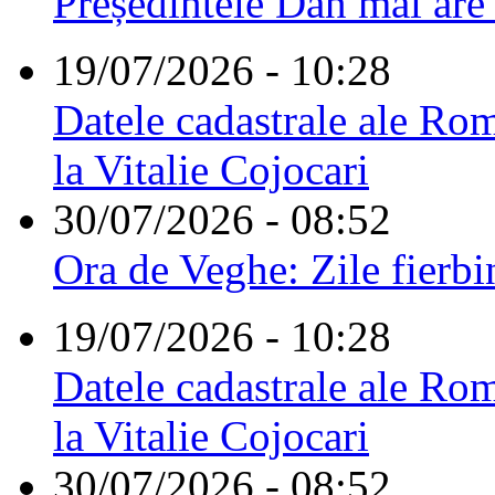
Președintele Dan mai are
19/07/2026 - 10:28
Datele cadastrale ale Rom
la Vitalie Cojocari
30/07/2026 - 08:52
Ora de Veghe: Zile fierbi
19/07/2026 - 10:28
Datele cadastrale ale Rom
la Vitalie Cojocari
30/07/2026 - 08:52