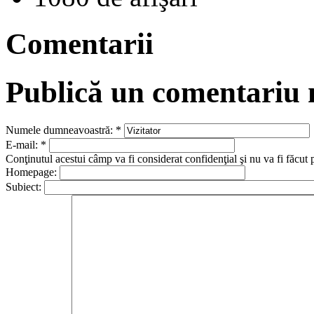
Comentarii
Publică un comentariu
Numele dumneavoastră:
*
E-mail:
*
Conţinutul acestui câmp va fi considerat confidenţial şi nu va fi făcut 
Homepage:
Subiect: