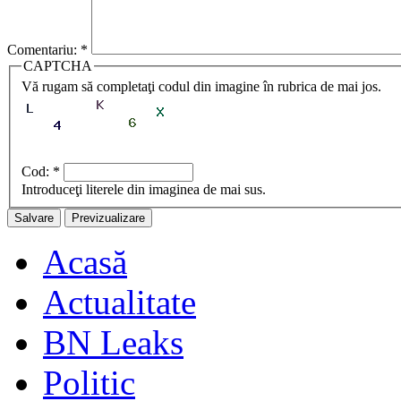
Comentariu:
*
CAPTCHA
Vă rugam să completaţi codul din imagine în rubrica de mai jos.
Cod:
*
Introduceţi literele din imaginea de mai sus.
Acasă
Actualitate
BN Leaks
Politic