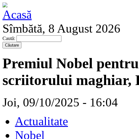
Sîmbătă, 8 August 2026
Caută:
Premiul Nobel pentru 
scriitorului maghiar,
Joi, 09/10/2025 - 16:04
Actualitate
Nobel