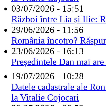
03/07/2026 - 15:51
Război între Lia și Ilie: 
29/06/2026 - 11:56
România încotro? Răspu
23/06/2026 - 16:13
Președintele Dan mai are
19/07/2026 - 10:28
Datele cadastrale ale Rom
la Vitalie Cojocari