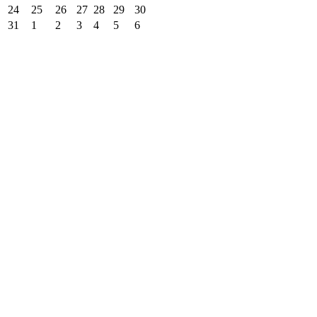
24
25
26
27
28
29
30
31
1
2
3
4
5
6