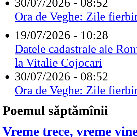
30/07/2026 - 08:52
Ora de Veghe: Zile fierbi
19/07/2026 - 10:28
Datele cadastrale ale Rom
la Vitalie Cojocari
30/07/2026 - 08:52
Ora de Veghe: Zile fierbi
Poemul săptămînii
Vreme trece, vreme vine