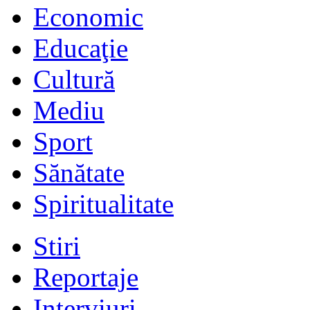
Economic
Educaţie
Cultură
Mediu
Sport
Sănătate
Spiritualitate
Stiri
Reportaje
Interviuri