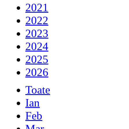
2021
2022
2023
2024
2025
2026
Toate
Ian
Feb
Mar