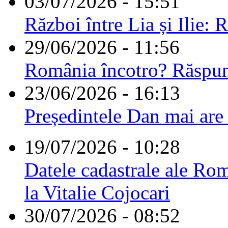
03/07/2026 - 15:51
Război între Lia și Ilie: 
29/06/2026 - 11:56
România încotro? Răspu
23/06/2026 - 16:13
Președintele Dan mai are
19/07/2026 - 10:28
Datele cadastrale ale Rom
la Vitalie Cojocari
30/07/2026 - 08:52