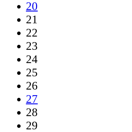
20
21
22
23
24
25
26
27
28
29