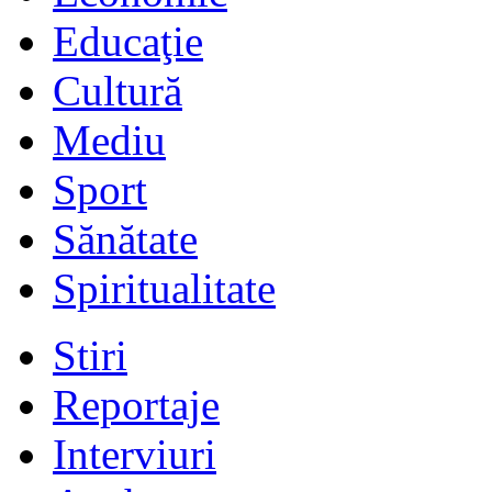
Educaţie
Cultură
Mediu
Sport
Sănătate
Spiritualitate
Stiri
Reportaje
Interviuri