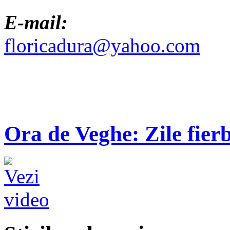
E-mail:
floricadura@yahoo.com
Ora de Veghe: Zile fierb