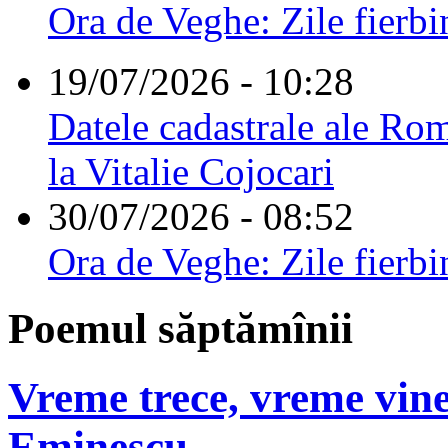
Ora de Veghe: Zile fierbi
19/07/2026 - 10:28
Datele cadastrale ale Rom
la Vitalie Cojocari
30/07/2026 - 08:52
Ora de Veghe: Zile fierbi
Poemul săptămînii
Vreme trece, vreme vine
Eminescu