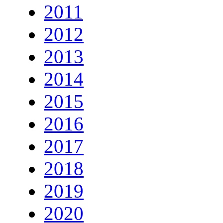
2011
2012
2013
2014
2015
2016
2017
2018
2019
2020