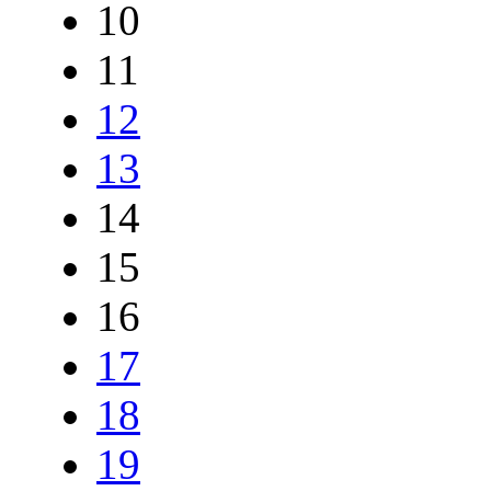
10
11
12
13
14
15
16
17
18
19